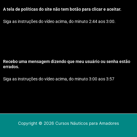
A tela de políticas do site não tem botão para clicar e aceitar.
Siga as instruções do vídeo acima, do minuto 2:44 aos 3:00.
Recebo uma mensagem dizendo que meu usuário ou senha estão
errados.
Siga as instruções do vídeo acima, do minuto 3:00 aos 3:57
Copyright © 2026 Cursos Náuticos para Amadores