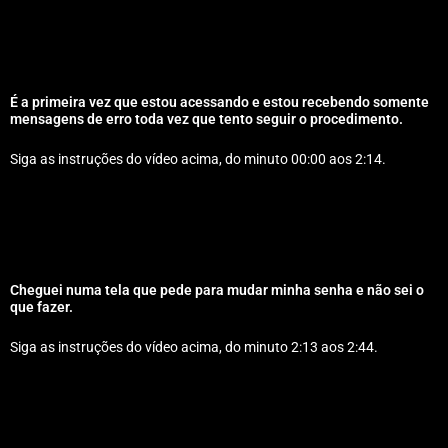
É a primeira vez que estou acessando e estou recebendo somente
mensagens de erro toda vez que tento seguir o procedimento.
Siga as instruções do vídeo acima, do minuto 00:00 aos 2:14.
Cheguei numa tela que pede para mudar minha senha e não sei o
que fazer.
Siga as instruções do vídeo acima, do minuto 2:13 aos 2:44.