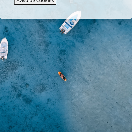
Aviso de Cookies